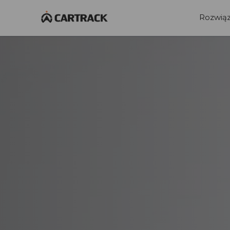
Skip to main content
Rozwiąz