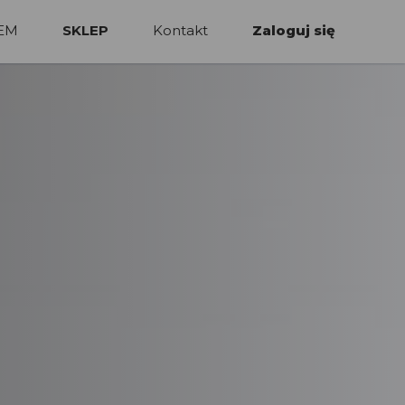
EM
SKLEP
Kontakt
Zaloguj się