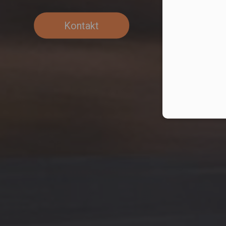
Kontakt